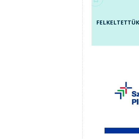
FELKELTETTÜK