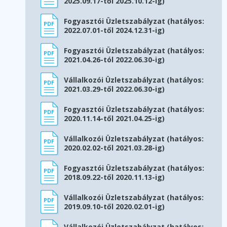
2025.09.17-től 2025.10.12-ig)
Fogyasztói Üzletszabályzat (hatályos:
2022.07.01-től 2024.12.31-ig)
Fogyasztói Üzletszabályzat (hatályos:
2021.04.26-tól 2022.06.30-ig)
Vállalkozói Üzletszabályzat (hatályos:
2021.03.29-től 2022.06.30-ig)
Fogyasztói Üzletszabályzat (hatályos:
2020.11.14-től 2021.04.25-ig)
Vállalkozói Üzletszabályzat (hatályos:
2020.02.02-től 2021.03.28-ig)
Fogyasztói Üzletszabályzat (hatályos:
2018.09.22-től 2020.11.13-ig)
Vállalkozói Üzletszabályzat (hatályos:
2019.09.10-től 2020.02.01-ig)
Vállalkozói Üzletszabályzat (hatályos: