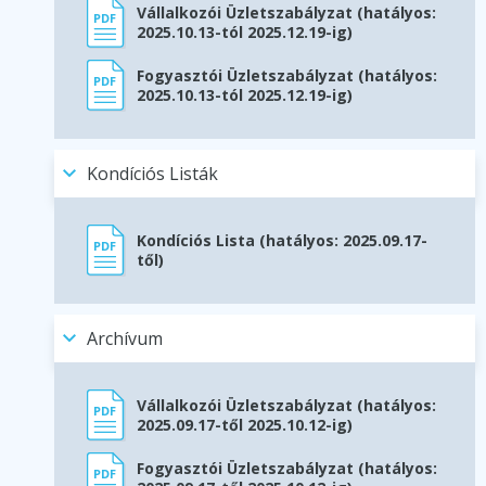
Vállalkozói Üzletszabályzat (hatályos:
2025.10.13-tól 2025.12.19-ig)
Fogyasztói Üzletszabályzat (hatályos:
2025.10.13-tól 2025.12.19-ig)
Kondíciós Listák
Kondíciós Lista (hatályos: 2025.09.17-
től)
Archívum
Vállalkozói Üzletszabályzat (hatályos:
2025.09.17-től 2025.10.12-ig)
Fogyasztói Üzletszabályzat (hatályos: