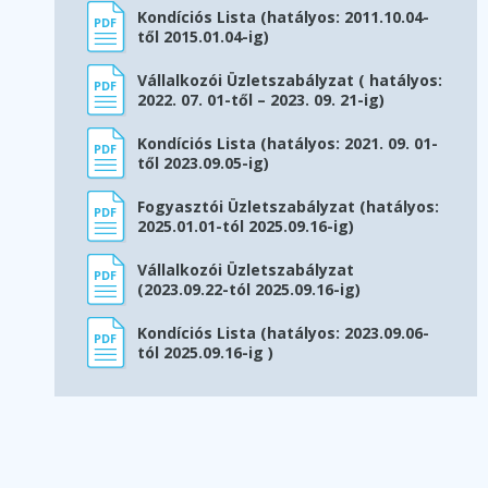
Kondíciós Lista (hatályos: 2011.10.04-
től 2015.01.04-ig)
Vállalkozói Üzletszabályzat ( hatályos:
2022. 07. 01-től – 2023. 09. 21-ig)
Kondíciós Lista (hatályos: 2021. 09. 01-
től 2023.09.05-ig)
Fogyasztói Üzletszabályzat (hatályos:
2025.01.01-tól 2025.09.16-ig)
Vállalkozói Üzletszabályzat
(2023.09.22-tól 2025.09.16-ig)
Kondíciós Lista (hatályos: 2023.09.06-
tól 2025.09.16-ig )