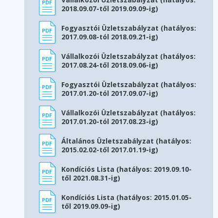
2018.09.07-től 2019.09.09-ig)
Fogyasztói Üzletszabályzat (hatályos:
2017.09.08-tól 2018.09.21-ig)
Vállalkozói Üzletszabályzat (hatályos:
2017.08.24-től 2018.09.06-ig)
Fogyasztói Üzletszabályzat (hatályos:
2017.01.20-tól 2017.09.07-ig)
Vállalkozói Üzletszabályzat (hatályos:
2017.01.20-tól 2017.08.23-ig)
Általános Üzletszabályzat (hatályos:
2015.02.02-től 2017.01.19-ig)
Kondíciós Lista (hatályos: 2019.09.10-
től 2021.08.31-ig)
Kondíciós Lista (hatályos: 2015.01.05-
től 2019.09.09-ig)