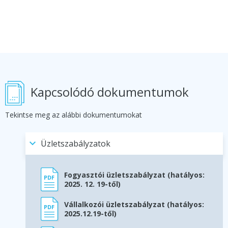
Kapcsolódó dokumentumok
Tekintse meg az alábbi dokumentumokat
Üzletszabályzatok
Fogyasztói üzletszabályzat (hatályos:
2025. 12. 19-től)
Vállalkozói üzletszabályzat (hatályos:
2025.12.19-től)