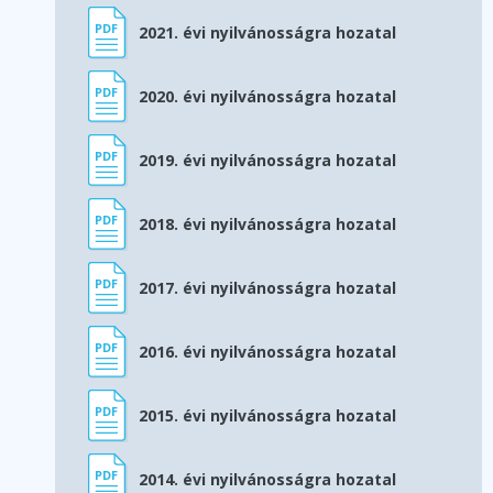
2021. évi nyilvánosságra hozatal
2020. évi nyilvánosságra hozatal
2019. évi nyilvánosságra hozatal
2018. évi nyilvánosságra hozatal
2017. évi nyilvánosságra hozatal
2016. évi nyilvánosságra hozatal
2015. évi nyilvánosságra hozatal
2014. évi nyilvánosságra hozatal