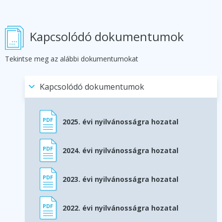
Kapcsolódó dokumentumok
Tekintse meg az alábbi dokumentumokat
Kapcsolódó dokumentumok
2025. évi nyilvánosságra hozatal
2024. évi nyilvánosságra hozatal
2023. évi nyilvánosságra hozatal
2022. évi nyilvánosságra hozatal