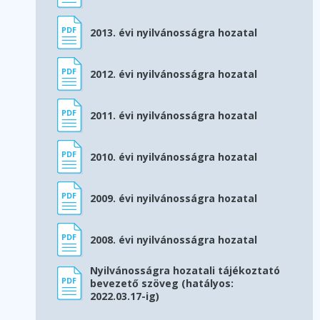
2013. évi nyilvánosságra hozatal
2012. évi nyilvánosságra hozatal
2011. évi nyilvánosságra hozatal
2010. évi nyilvánosságra hozatal
2009. évi nyilvánosságra hozatal
2008. évi nyilvánosságra hozatal
Nyilvánosságra hozatali tájékoztató
bevezető szöveg (hatályos:
2022.03.17-ig)