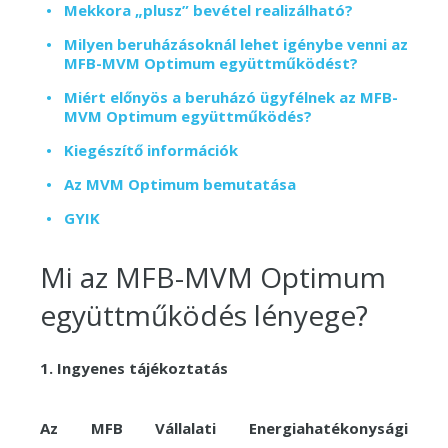
Mekkora „plusz” bevétel realizálható?
Milyen beruházásoknál lehet igénybe venni az
MFB-MVM Optimum együttműködést?
Miért előnyös a beruházó ügyfélnek az MFB-
MVM Optimum együttműködés?
Kiegészítő információk
Az MVM Optimum bemutatása
GYIK
Mi az MFB-MVM Optimum
együttműködés lényege?
1. Ingyenes tájékoztatás
Az MFB Vállalati Energiahatékonysági