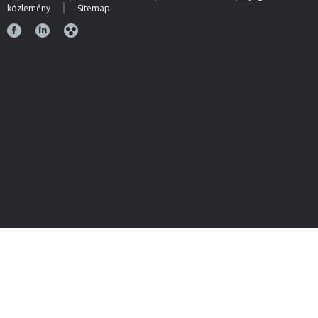
közlemény
Sitemap