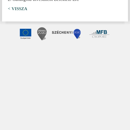
< VISSZA