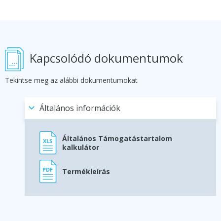
Kapcsolódó dokumentumok
Tekintse meg az alábbi dokumentumokat
Általános információk
Általános Támogatástartalom
kalkulátor
Termékleírás