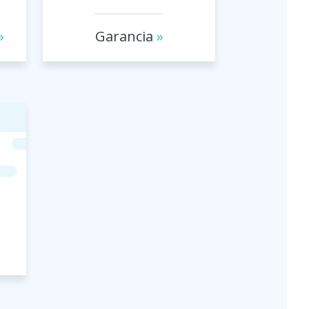
Garancia